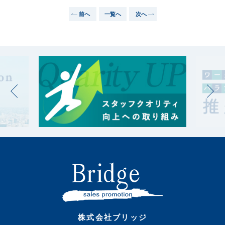
前へ
一覧へ
次へ
株式会社ブリッジ