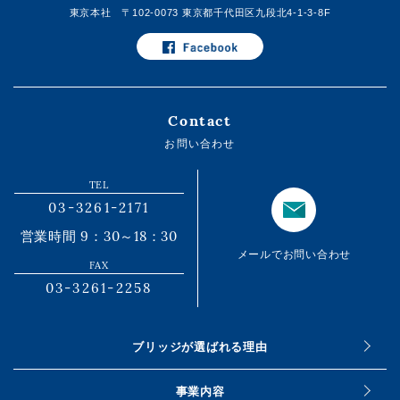
東京本社 〒102-0073 東京都千代田区九段北4-1-3-8F
Contact
お問い合わせ
TEL
03-3261-2171
営業時間 9：30～18：30
メールでお問い合わせ
FAX
03-3261-2258
ブリッジが選ばれる理由
事業内容