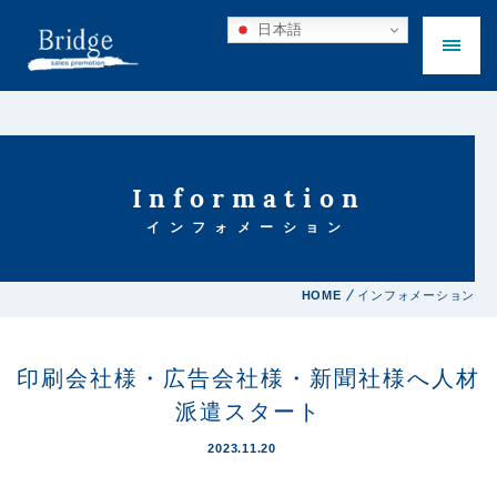
日本語
Information
インフォメーション
HOME
インフォメーション
印刷会社様・広告会社様・新聞社様へ人材
派遣スタート
2023.11.20