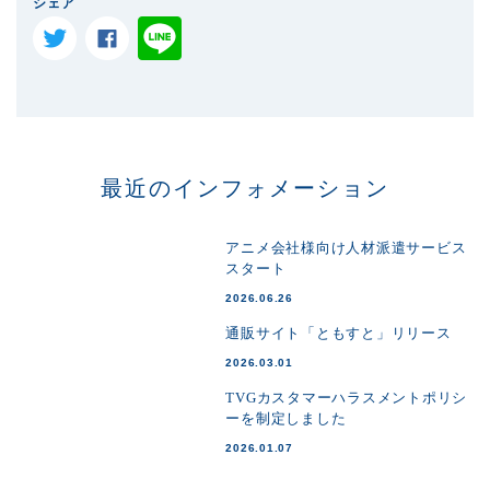
シェア
最近のインフォメーション
アニメ会社様向け人材派遣サービス
スタート
2026.06.26
通販サイト「ともすと」リリース
2026.03.01
TVGカスタマーハラスメントポリシ
ーを制定しました
2026.01.07