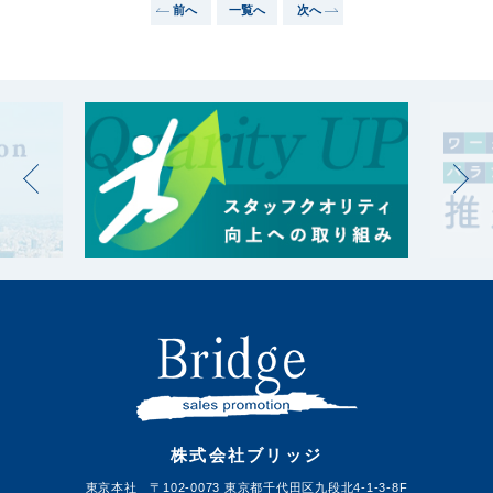
前へ
一覧へ
次へ
株式会社ブリッジ
東京本社 〒102-0073 東京都千代田区九段北4-1-3-8F