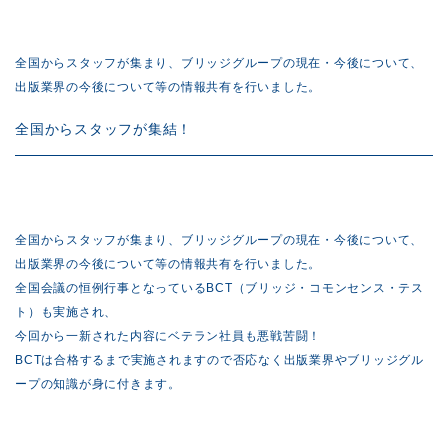
全国からスタッフが集まり、ブリッジグループの現在・今後について、
出版業界の今後について等の情報共有を行いました。
全国からスタッフが集結！
全国からスタッフが集まり、ブリッジグループの現在・今後について、
出版業界の今後について等の情報共有を行いました。
全国会議の恒例行事となっているBCT（ブリッジ・コモンセンス・テス
ト）も実施され、
今回から一新された内容にベテラン社員も悪戦苦闘！
BCTは合格するまで実施されますので否応なく出版業界やブリッジグル
ープの知識が身に付きます。