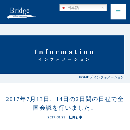
日本語
Information
インフォメーション
HOME
インフォメーション
2017年7月13日、14日の2日間の日程で全
国会議を行いました。
2017.08.29
社内行事