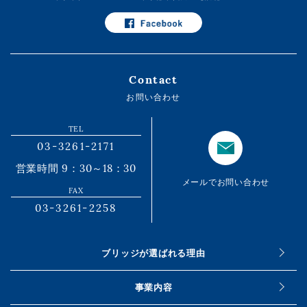
Contact
お問い合わせ
TEL
03-3261-2171
営業時間 9：30～18：30
メールでお問い合わせ
FAX
03-3261-2258
ブリッジが選ばれる理由
事業内容