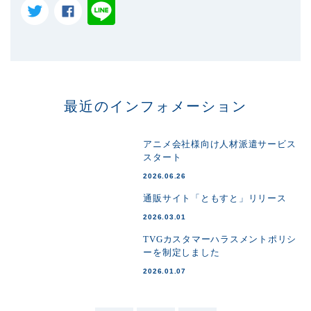
最近のインフォメーション
アニメ会社様向け人材派遣サービス
スタート
2026.06.26
通販サイト「ともすと」リリース
2026.03.01
TVGカスタマーハラスメントポリシ
ーを制定しました
2026.01.07