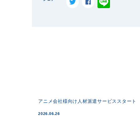
アニメ会社様向け人材派遣サービススタート
2026.06.26