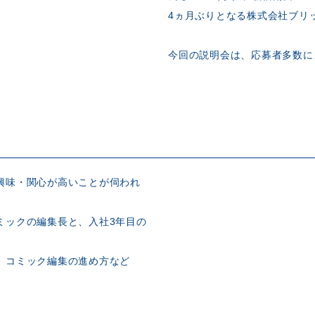
4ヵ月ぶりとなる株式会社ブリ
今回の説明会は、応募者多数に
興味・関心が高いことが伺われ
ミックの編集長と、入社3年目の
、コミック編集の進め方など