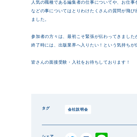
人気の職種である編集者の仕事についてや、お仕事
などの事についてはとりわけたくさんの質問が飛び
ました。
参加者の方々は、最初こそ緊張が伝わってきました
終了時には、出版業界へ入りたい！という気持ちが
皆さんの面接受験・入社をお待ちしております！
タグ
会社説明会
シェア