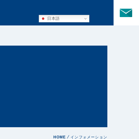
日本語
HOME
インフォメーション