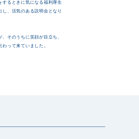
をするときに気になる福利厚生
出し、活気のある説明会となり
が、そのうちに笑顔が目立ち、
伝わって来ていました。