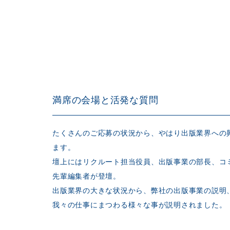
満席の会場と活発な質問
たくさんのご応募の状況から、やはり出版業界への
ます。
壇上にはリクルート担当役員、出版事業の部長、コ
先輩編集者が登壇。
出版業界の大きな状況から、弊社の出版事業の説明
我々の仕事にまつわる様々な事が説明されました。