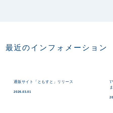
最近のインフォメーション
通販サイト「ともすと」リリース
2026.03.01
2