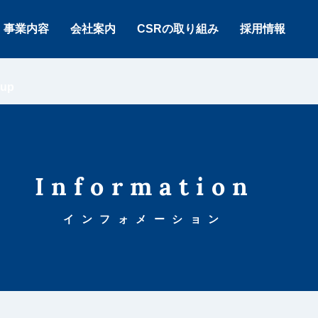
事業内容
会社案内
CSRの取り組み
採用情報
oup
Information
インフォメーション