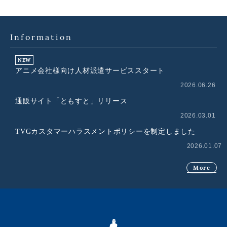
Information
NEW
アニメ会社様向け人材派遣サービススタート
2026.06.26
通販サイト「ともすと」リリース
2026.03.01
TVGカスタマーハラスメントポリシーを制定しました
2026.01.07
More